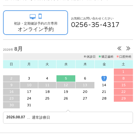
お気軽にお問い合わせください
0256-35-4317
初診・定期健診予約の方専用
オンライン予約
8月
2026年
■
■
■
休診日
矯正歯科
口腔外科
日
月
火
水
木
金
土
1
2
3
4
5
6
7
8
9
10
11
12
13
14
15
16
17
18
19
20
21
22
23
24
25
26
27
28
29
30
31
2026.08.07
通常診療日