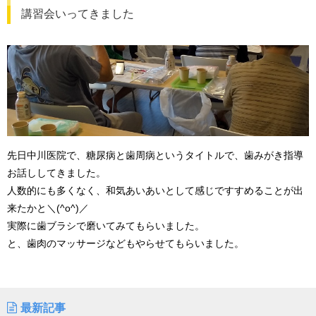
講習会いってきました
先日中川医院で、糖尿病と歯周病というタイトルで、歯みがき指導
お話ししてきました。
人数的にも多くなく、和気あいあいとして感じですすめることが出
来たかと＼(^o^)／
実際に歯ブラシで磨いてみてもらいました。
と、歯肉のマッサージなどもやらせてもらいました。
最新記事