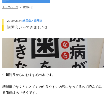
トップページ
お知らせ
2019.06.24
糖尿病と歯周病
講習会いってきました3
中川院長からのおすすめの本です。
糖尿病でなくともとてもわかりやすい内容になってるので読んでみ
る価値はありそうです。