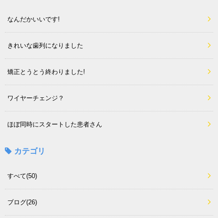
なんだかいいです!
きれいな歯列になりました
矯正とうとう終わりました!
ワイヤーチェンジ？
ほぼ同時にスタートした患者さん
カテゴリ
すべて(50)
ブログ(26)