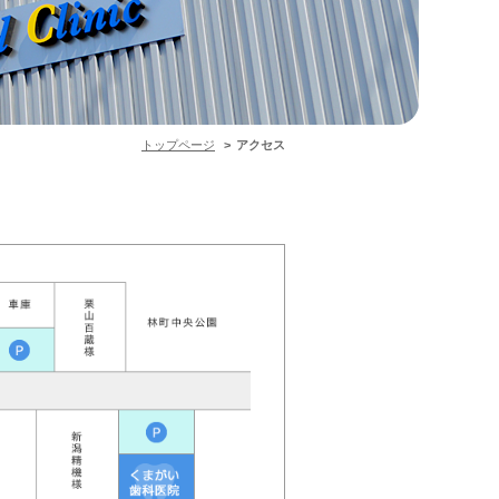
トップページ
アクセス