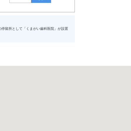
の停留所として「くまがい歯科医院」が設置