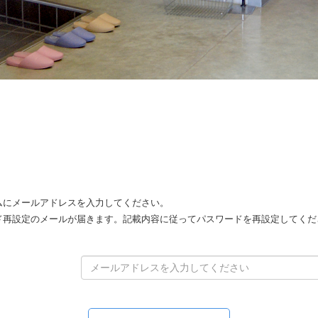
ムにメールアドレスを入力してください。
ド再設定のメールが届きます。記載内容に従ってパスワードを再設定してくだ